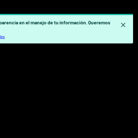
sparencia en el manejo de tu información. Queremos
les