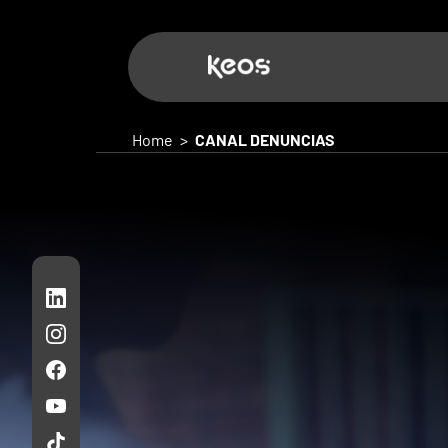
Home
>
CANAL DENUNCIAS